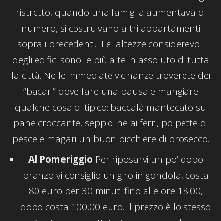
ristretto, quando una famiglia aumentava di
numero, si costruivano altri appartamenti
sopra i precedenti. Le altezze considerevoli
degli edifici sono le più alte in assoluto di tutta
la città. Nelle immediate vicinanze troverete dei
“bacari” dove fare una pausa e mangiare
qualche cosa di tipico: baccalà mantecato su
pane croccante, seppioline ai ferri, polpette di
pesce e magari un buon bicchiere di prosecco.
Al Pomeriggio
Per riposarvi un po’ dopo
pranzo vi consiglio un giro in gondola, costa
80 euro per 30 minuti fino alle ore 18:00,
dopo costa 100,00 euro. Il prezzo è lo stesso