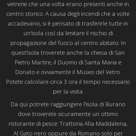
vetrerie che una volta erano presenti anche in
centro storico. A causa degli incendi che a volte
accadevano, si è pensato di trasferirle tutte in
un’isola così da limitare il rischio di
propagazione del fuoco al centro abitato. In
quest’isola troverete anche la chiesa di San
Pietro Martire, il Duomo di Santa Maria e
Donato e ovviamente il Museo del Vetro.
Potete calcolare circa 3 ora il tempo necessario
per la visita.
Da qui potrete raggiungere l’isola di Burano
dove troverete sicuramente un ottimo
ristorante di pesce: Trattoria Alla Maddalena,
Al Gato nero oppure da Romano solo per