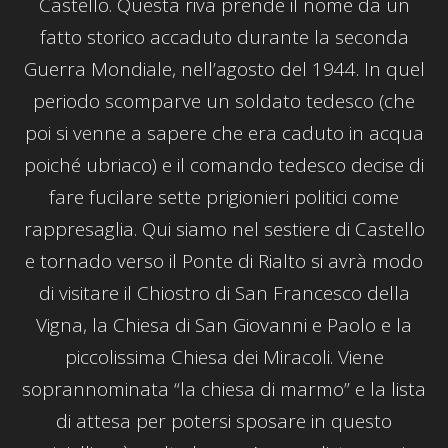
Castello. Questa riva prende il nome da un
fatto storico accaduto durante la seconda
Guerra Mondiale, nell’agosto del 1944. In quel
periodo scomparve un soldato tedesco (che
poi si venne a sapere che era caduto in acqua
poiché ubriaco) e il comando tedesco decise di
fare fucilare sette prigionieri politici come
rappresaglia. Qui siamo nel sestiere di Castello
e tornado verso il Ponte di Rialto si avrà modo
di visitare il Chiostro di San Francesco della
Vigna, la Chiesa di San Giovanni e Paolo e la
piccolissima Chiesa dei Miracoli. Viene
soprannominata “la chiesa di marmo” e la lista
di attesa per potersi sposare in questo