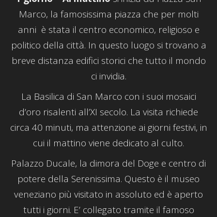
Marco, la famosissima piazza che per molti
anni è stata il centro economico, religioso e
politico della città. In questo luogo si trovano a
breve distanza edifici storici che tutto il mondo
ci invidia.
La Basilica di San Marco con i suoi mosaici
d’oro risalenti all’XI secolo. La visita richiede
circa 40 minuti, ma attenzione ai giorni festivi, in
cui il mattino viene dedicato al culto.
Palazzo Ducale, la dimora del Doge e centro di
potere della Serenissima. Questo è il museo
veneziano più visitato in assoluto ed è aperto
tutti i giorni. E’ collegato tramite il famoso