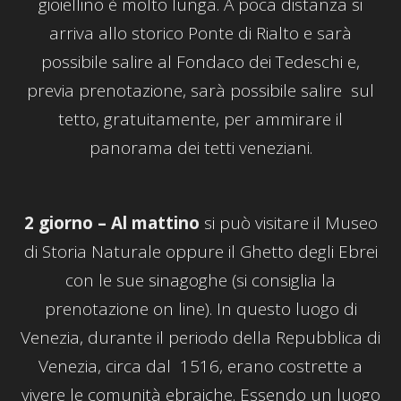
gioiellino è molto lunga. A poca distanza si
arriva allo storico Ponte di Rialto e sarà
possibile salire al Fondaco dei Tedeschi e,
previa prenotazione, sarà possibile salire sul
tetto, gratuitamente, per ammirare il
panorama dei tetti veneziani.
2 giorno – Al mattino
si può visitare il Museo
di Storia Naturale oppure il Ghetto degli Ebrei
con le sue sinagoghe (si consiglia la
prenotazione on line). In questo luogo di
Venezia, durante il periodo della Repubblica di
Venezia, circa dal 1516, erano costrette a
vivere le comunità ebraiche. Essendo un luogo