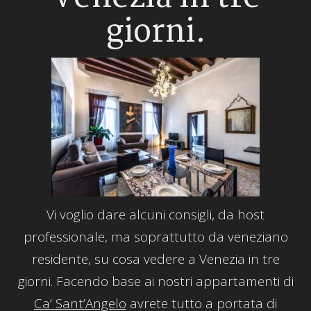
giorni.
Vi voglio dare alcuni consigli, da host
professionale, ma soprattutto da veneziano
residente, su cosa vedere a Venezia in tre
giorni. Facendo base ai nostri appartamenti di
Ca’ Sant’Angelo
avrete tutto a portata di