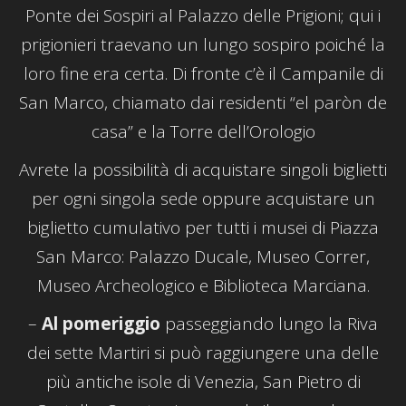
Ponte dei Sospiri al Palazzo delle Prigioni; qui i
prigionieri traevano un lungo sospiro poiché la
loro fine era certa. Di fronte c’è il Campanile di
San Marco, chiamato dai residenti “el paròn de
casa” e la Torre dell’Orologio
Avrete la possibilità di acquistare singoli biglietti
per ogni singola sede oppure acquistare un
biglietto cumulativo per tutti i musei di Piazza
San Marco: Palazzo Ducale, Museo Correr,
Museo Archeologico e Biblioteca Marciana.
–
Al pomeriggio
passeggiando lungo la Riva
dei sette Martiri si può raggiungere una delle
più antiche isole di Venezia, San Pietro di