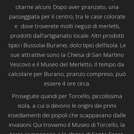
citarne alcuni. Dopo aver pranzato, una
passeggiata per il centro, tra le case colorate
e dove troverete molti negozi di merletti,
prodotti dall’artigianato locale. Altri prodotti
tipici i Bussolai Buranei, dolci tipici dell’isola. Le
sue attrattive sono la Chiesa di San Martino
Vescovo e il Museo del Merletto. Il tempo da
calcolare per Burano, pranzo compreso, può
essere 4 ore circa.
Proseguite quindi per Torcello, piccolissima
isola, a cui si devono le origini dei primi
insediamenti dei popoli che scappavano dalle
invasioni. Qui troviamo il Museo di Torcello, la