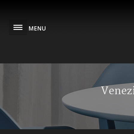
Venezi